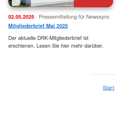
02.05.2025
· Pressemitteilung für Newssync
Mitgliederbrief Mai 2025
Der aktuelle DRK-Mitgliederbrief ist
erschienen. Lesen Sie hier mehr darüber.
Start