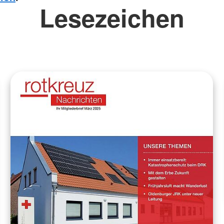
Lesezeichen