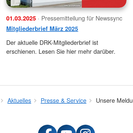
01.03.2025
· Pressemitteilung für Newssync
Mitgliederbrief März 2025
Der aktuelle DRK-Mitgliederbrief ist
erschienen. Lesen Sie hier mehr darüber.
Aktuelles
Presse & Service
Unsere Meld