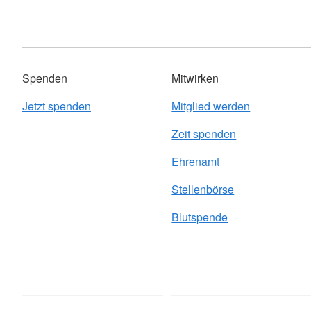
Spenden
Mitwirken
Jetzt spenden
Mitglied werden
Zeit spenden
Ehrenamt
Stellenbörse
Blutspende