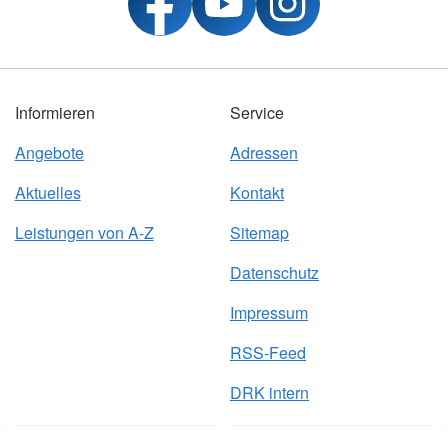
Informieren
Service
Angebote
Adressen
Aktuelles
Kontakt
Leistungen von A-Z
Sitemap
Datenschutz
Impressum
RSS-Feed
DRK intern