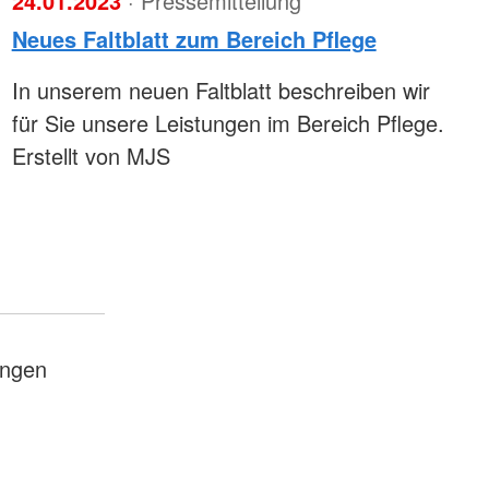
24.01.2023
· Pressemitteilung
Neues Faltblatt zum Bereich Pflege
In unserem neuen Faltblatt beschreiben wir
für Sie unsere Leistungen im Bereich Pflege.
Erstellt von MJS
ungen