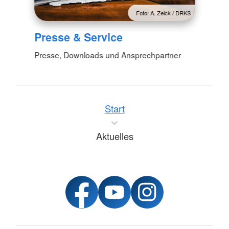
Foto: A. Zelck / DRKS
Presse & Service
Presse, Downloads und Ansprechpartner
Start
Aktuelles