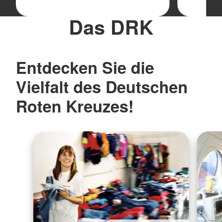
Das DRK
Entdecken Sie die
Vielfalt des Deutschen
Roten Kreuzes!