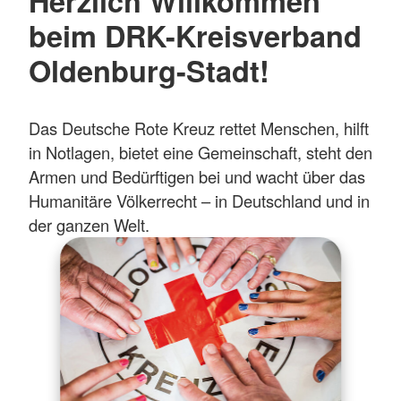
Herzlich Willkommen
beim DRK-Kreisverband
Oldenburg-Stadt!
Das Deutsche Rote Kreuz rettet Menschen, hilft
in Notlagen, bietet eine Gemeinschaft, steht den
Armen und Bedürftigen bei und wacht über das
Humanitäre Völkerrecht – in Deutschland und in
der ganzen Welt.