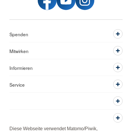
Spenden
Mitwirken
Informieren
Service
Diese Webseite verwendet Matomo/Piwik,