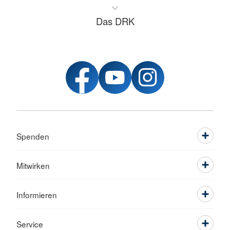
Das DRK
Spenden
Mitwirken
Informieren
Service