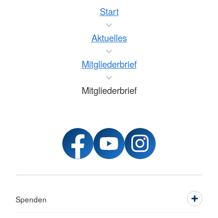
Start
Aktuelles
Mitgliederbrief
Mitgliederbrief
Spenden