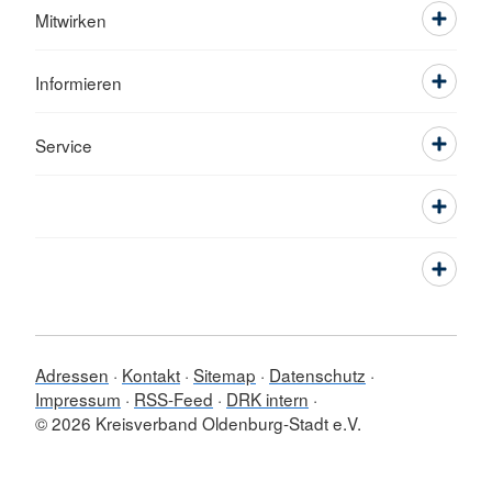
Mitwirken
Informieren
Service
Adressen
Kontakt
Sitemap
Datenschutz
Impressum
RSS-Feed
DRK intern
© 2026 Kreisverband Oldenburg-Stadt e.V.