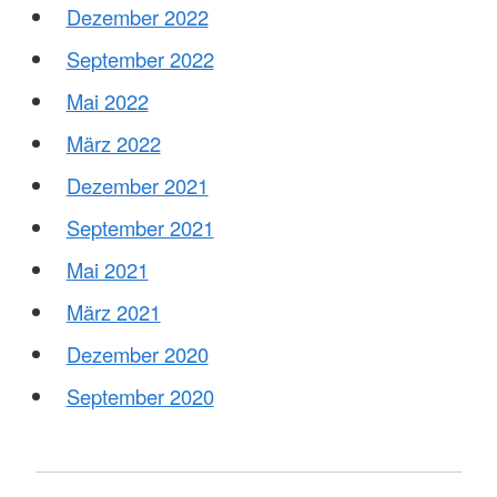
Dezember 2022
September 2022
Mai 2022
März 2022
Dezember 2021
September 2021
Mai 2021
März 2021
Dezember 2020
September 2020