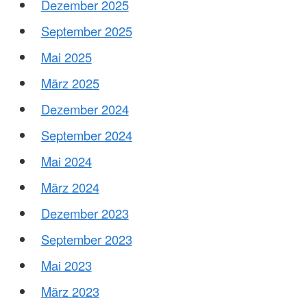
Dezember 2025
September 2025
Mai 2025
März 2025
Dezember 2024
September 2024
Mai 2024
März 2024
Dezember 2023
September 2023
Mai 2023
März 2023