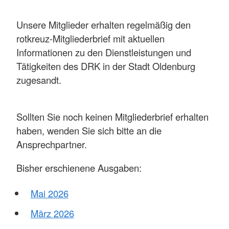
Unsere Mitglieder erhalten regelmäßig den
rotkreuz-Mitgliederbrief mit aktuellen
Informationen zu den Dienstleistungen und
Tätigkeiten des DRK in der Stadt Oldenburg
zugesandt.
Sollten Sie noch keinen Mitgliederbrief erhalten
haben, wenden Sie sich bitte an die
Ansprechpartner.
Bisher erschienene Ausgaben:
Mai 2026
März 2026