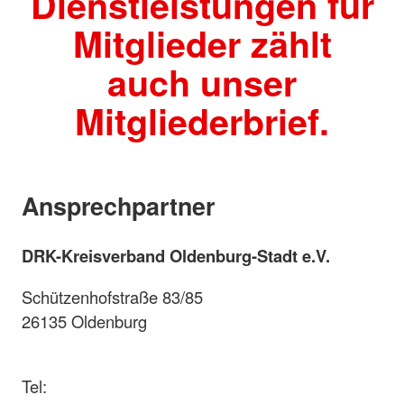
Dienstleistungen für
Mitglieder zählt
auch unser
Mitgliederbrief.
Ansprechpartner
DRK-Kreisverband Oldenburg-Stadt e.V.
Schützenhofstraße 83/85
26135 Oldenburg
Tel: