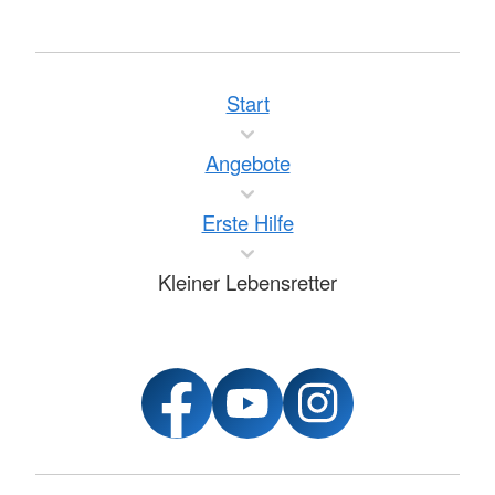
Start
Angebote
Erste Hilfe
Kleiner Lebensretter