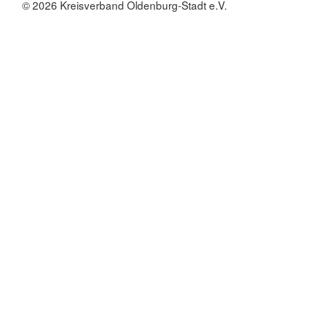
© 2026 Kreisverband Oldenburg-Stadt e.V.