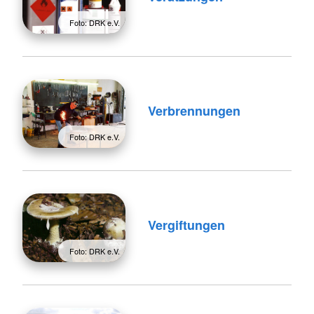
Foto: DRK e.V.
Verbrennungen
Foto: DRK e.V.
Vergiftungen
Foto: DRK e.V.