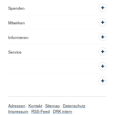
Spenden
Mitwirken
Informieren
Service
Adressen
Kontakt
Sitemap
Datenschutz
Impressum
RSS-Feed
DRK intern