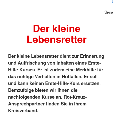
Klein
Der kleine
Lebensretter
Der kleine Lebensretter dient zur Erinnerung
und Auffrischung von Inhalten eines Erste-
Hilfe-Kurses. Er ist zudem eine Merkhilfe für
das richtige Verhalten in Notfällen. Er soll
und kann keinen Erste-Hilfe-Kurs ersetzen.
Demzufolge bieten wir Ihnen die
nachfolgenden Kurse an. Rot-Kreuz-
Ansprechpartner finden Sie in Ihrem
Kreisverband.