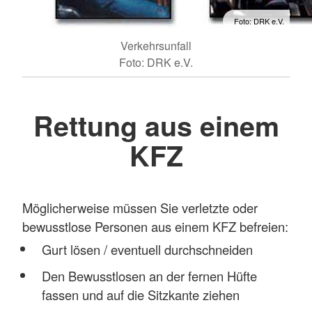
Foto: DRK e.V.
Verkehrsunfall
Foto: DRK e.V.
Rettung aus einem
KFZ
Möglicherweise müssen Sie verletzte oder
bewusstlose Personen aus einem KFZ befreien:
Gurt lösen / eventuell durchschneiden
Den Bewusstlosen an der fernen Hüfte
fassen und auf die Sitzkante ziehen