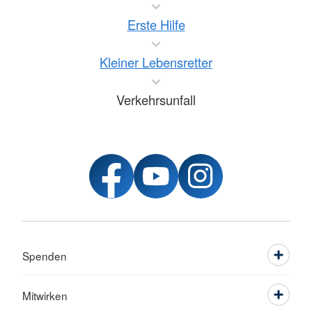
Erste Hilfe
Kleiner Lebensretter
Verkehrsunfall
Spenden
Mitwirken