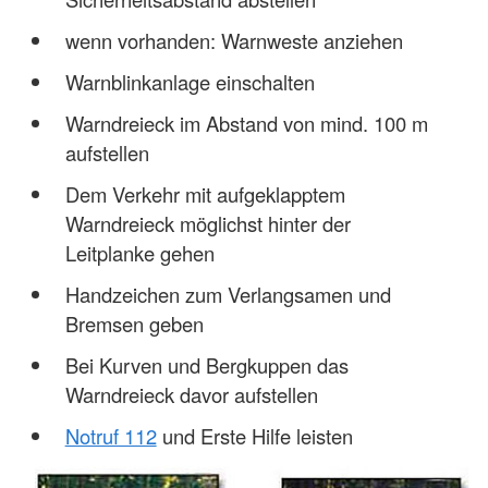
wenn vorhanden: Warnweste anziehen
Warnblinkanlage einschalten
Warndreieck im Abstand von mind. 100 m
aufstellen
Dem Verkehr mit aufgeklapptem
Warndreieck möglichst hinter der
Leitplanke gehen
Handzeichen zum Verlangsamen und
Bremsen geben
Bei Kurven und Bergkuppen das
Warndreieck davor aufstellen
Notruf 112
und Erste Hilfe leisten