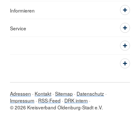
Informieren
Service
Adressen
Kontakt
Sitemap
Datenschutz
Impressum
RSS-Feed
DRK intern
© 2026 Kreisverband Oldenburg-Stadt e.V.