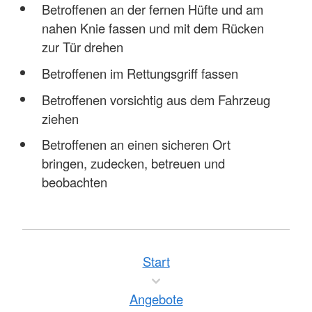
Betroffenen an der fernen Hüfte und am
nahen Knie fassen und mit dem Rücken
zur Tür drehen
Betroffenen im Rettungsgriff fassen
Betroffenen vorsichtig aus dem Fahrzeug
ziehen
Betroffenen an einen sicheren Ort
bringen, zudecken, betreuen und
beobachten
Start
Angebote